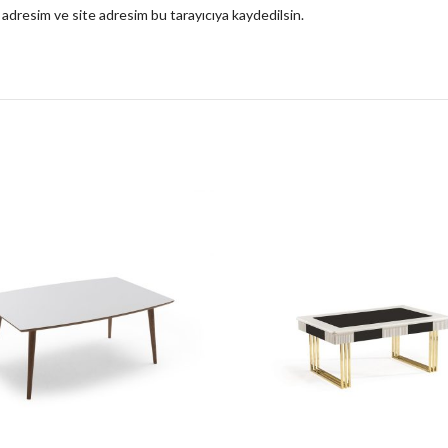
 adresim ve site adresim bu tarayıcıya kaydedilsin.