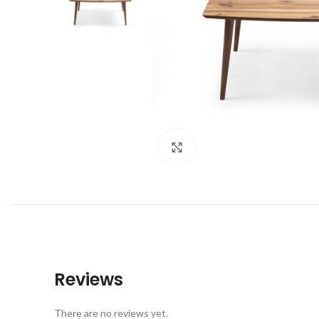
Click to enlarge
Reviews
There are no reviews yet.