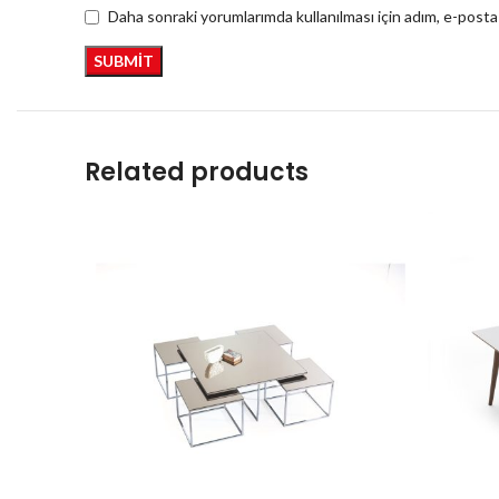
Daha sonraki yorumlarımda kullanılması için adım, e-posta
Related products