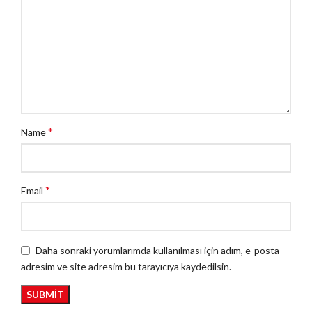
*
Name
*
Email
Daha sonraki yorumlarımda kullanılması için adım, e-posta
adresim ve site adresim bu tarayıcıya kaydedilsin.