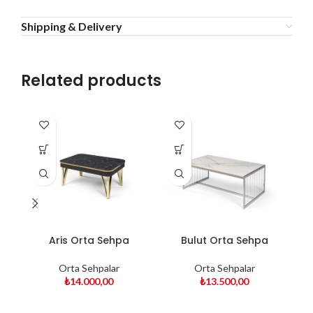
Shipping & Delivery
Related products
Aris Orta Sehpa
Bulut Orta Sehpa
Orta Sehpalar
Orta Sehpalar
₺
14.000,00
₺
13.500,00