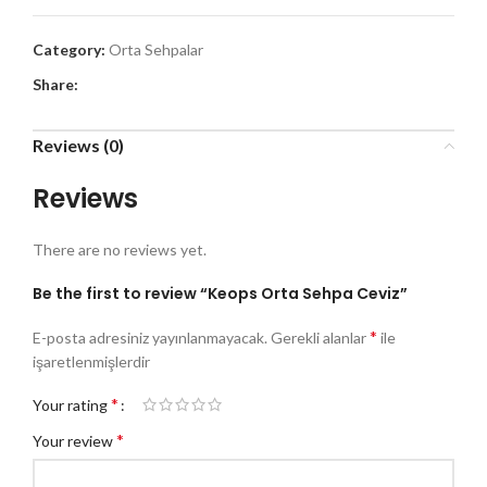
Category:
Orta Sehpalar
Share:
Reviews (0)
Reviews
There are no reviews yet.
Be the first to review “Keops Orta Sehpa Ceviz”
*
E-posta adresiniz yayınlanmayacak.
Gerekli alanlar
ile
işaretlenmişlerdir
*
Your rating
*
Your review