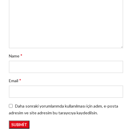
*
Name
*
Email
Daha sonraki yorumlarımda kullanılması için adım, e-posta
adresim ve site adresim bu tarayıcıya kaydedilsin.