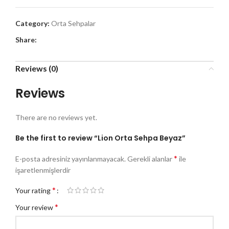
Category:
Orta Sehpalar
Share:
Reviews (0)
Reviews
There are no reviews yet.
Be the first to review “Lion Orta Sehpa Beyaz”
*
E-posta adresiniz yayınlanmayacak.
Gerekli alanlar
ile
işaretlenmişlerdir
*
Your rating
*
Your review