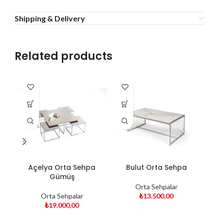
Shipping & Delivery
Related products
Açelya Orta Sehpa
Bulut Orta Sehpa
Gümüş
Orta Sehpalar
Orta Sehpalar
₺
13.500,00
₺
19.000,00