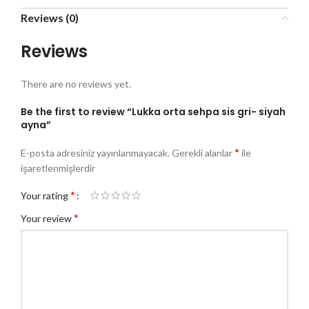
Reviews (0)
Reviews
There are no reviews yet.
Be the first to review “Lukka orta sehpa sis gri- siyah
ayna”
*
E-posta adresiniz yayınlanmayacak.
Gerekli alanlar
ile
işaretlenmişlerdir
*
Your rating
*
Your review