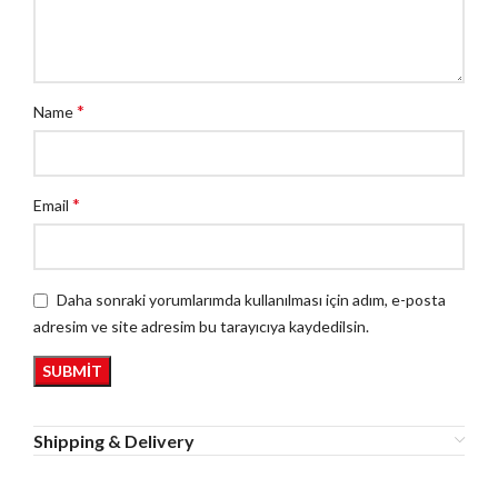
*
Name
*
Email
Daha sonraki yorumlarımda kullanılması için adım, e-posta
adresim ve site adresim bu tarayıcıya kaydedilsin.
Shipping & Delivery