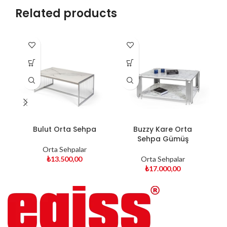
Related products
Bulut Orta Sehpa
Buzzy Kare Orta
Sehpa Gümüş
Orta Sehpalar
₺
13.500,00
Orta Sehpalar
₺
17.000,00