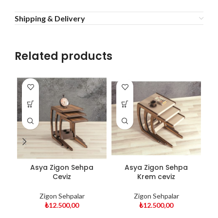
Shipping & Delivery
Related products
Asya Zigon Sehpa
Asya Zigon Sehpa
Ceviz
Krem ceviz
Zigon Sehpalar
Zigon Sehpalar
₺
12.500,00
₺
12.500,00