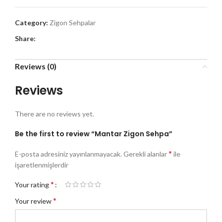
Category:
Zigon Sehpalar
Share:
Reviews (0)
Reviews
There are no reviews yet.
Be the first to review “Mantar Zigon Sehpa”
*
E-posta adresiniz yayınlanmayacak.
Gerekli alanlar
ile
işaretlenmişlerdir
*
Your rating
*
Your review