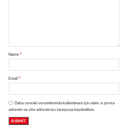
*
Name
*
Email
Daha sonraki yorumlarımda kullanılması için adım, e-posta
adresim ve site adresim bu tarayıcıya kaydedilsin.