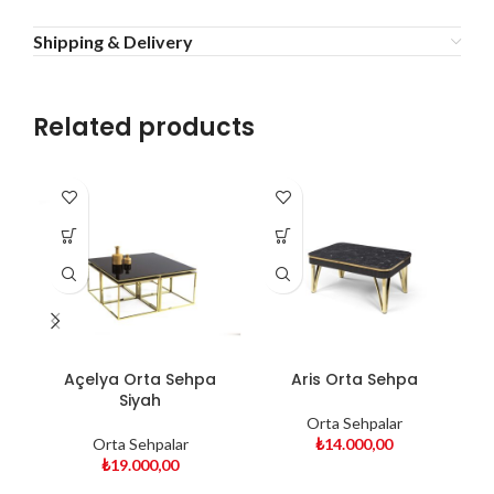
Shipping & Delivery
Related products
Açelya Orta Sehpa
Aris Orta Sehpa
Siyah
Orta Sehpalar
Orta Sehpalar
₺
14.000,00
₺
19.000,00