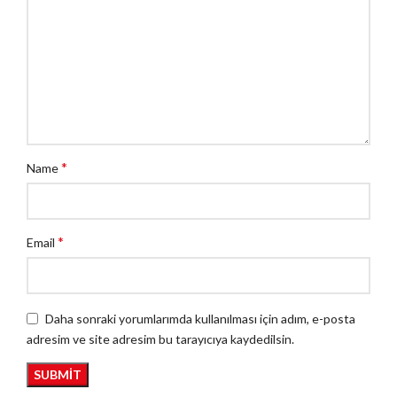
*
Name
*
Email
Daha sonraki yorumlarımda kullanılması için adım, e-posta
adresim ve site adresim bu tarayıcıya kaydedilsin.