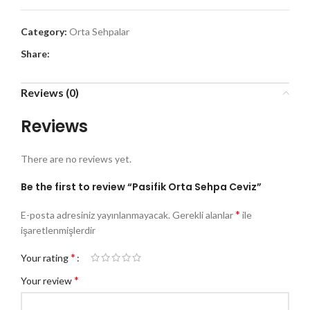
Category:
Orta Sehpalar
Share:
Reviews (0)
Reviews
There are no reviews yet.
Be the first to review “Pasifik Orta Sehpa Ceviz”
*
E-posta adresiniz yayınlanmayacak.
Gerekli alanlar
ile
işaretlenmişlerdir
*
Your rating
*
Your review