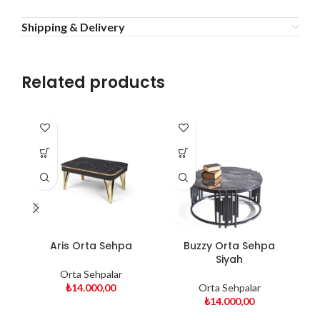
Shipping & Delivery
Related products
Aris Orta Sehpa
Buzzy Orta Sehpa
Siyah
Orta Sehpalar
₺
14.000,00
Orta Sehpalar
₺
14.000,00