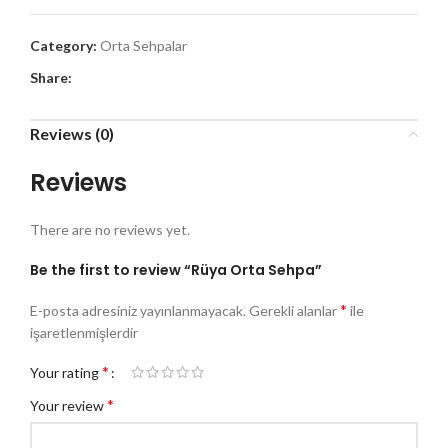
Category:
Orta Sehpalar
Share:
Reviews (0)
Reviews
There are no reviews yet.
Be the first to review “Rüya Orta Sehpa”
*
E-posta adresiniz yayınlanmayacak.
Gerekli alanlar
ile
işaretlenmişlerdir
*
Your rating
*
Your review