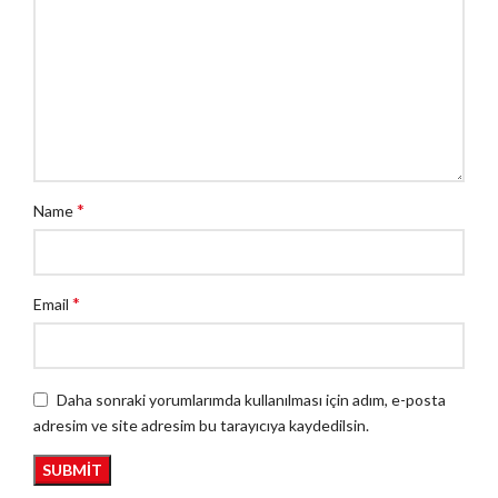
*
Name
*
Email
Daha sonraki yorumlarımda kullanılması için adım, e-posta
adresim ve site adresim bu tarayıcıya kaydedilsin.