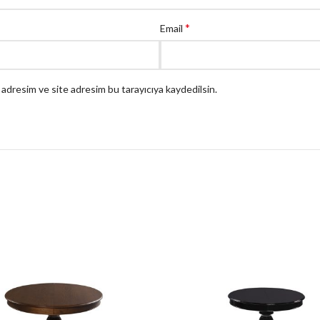
*
Email
 adresim ve site adresim bu tarayıcıya kaydedilsin.