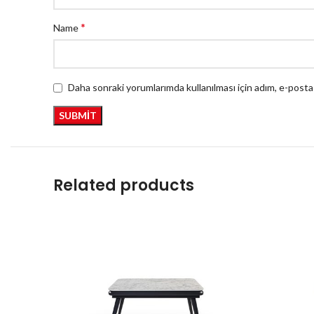
*
Name
Daha sonraki yorumlarımda kullanılması için adım, e-posta
Related products