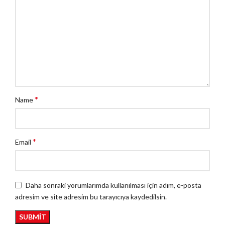
*
Name
*
Email
Daha sonraki yorumlarımda kullanılması için adım, e-posta
adresim ve site adresim bu tarayıcıya kaydedilsin.