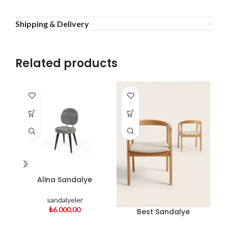
Shipping & Delivery
Related products
Alina Sandalye
sandalyeler
₺
6.000,00
Best Sandalye