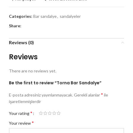
Categories:
Bar sandalye
,
sandalyeler
Share:
Reviews (0)
Reviews
There are no reviews yet.
Be the first to review “Torna Bar Sandalye”
*
E-posta adresiniz yayınlanmayacak.
Gerekli alanlar
ile
işaretlenmişlerdir
*
Your rating
*
Your review