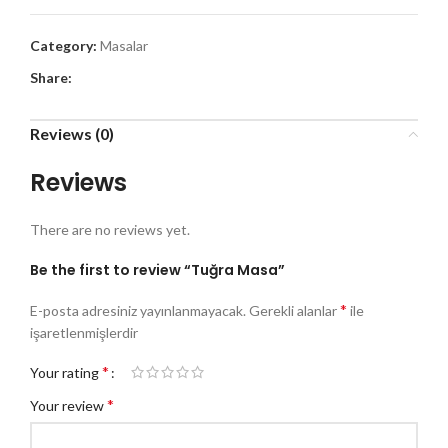
Category:
Masalar
Share:
Reviews (0)
Reviews
There are no reviews yet.
Be the first to review “Tuğra Masa”
*
E-posta adresiniz yayınlanmayacak.
Gerekli alanlar
ile
işaretlenmişlerdir
*
Your rating
*
Your review