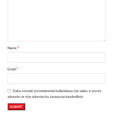
*
Name
*
Email
Daha sonraki yorumlarımda kullanılması için adım, e-posta
adresim ve site adresim bu tarayıcıya kaydedilsin.