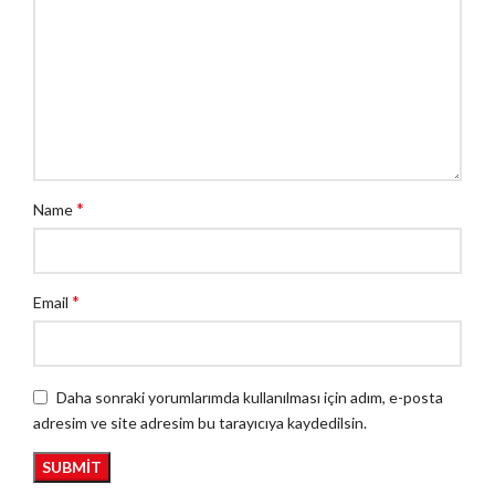
*
Name
*
Email
Daha sonraki yorumlarımda kullanılması için adım, e-posta
adresim ve site adresim bu tarayıcıya kaydedilsin.