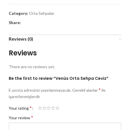
Category:
Orta Sehpalar
Share:
Reviews (0)
Reviews
There are no reviews yet.
Be the first to review “Venüs Orta Sehpa Ceviz”
*
E-posta adresiniz yayınlanmayacak.
Gerekli alanlar
ile
işaretlenmişlerdir
*
Your rating
*
Your review