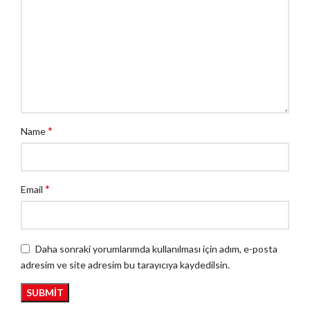
*
Name
*
Email
Daha sonraki yorumlarımda kullanılması için adım, e-posta
adresim ve site adresim bu tarayıcıya kaydedilsin.