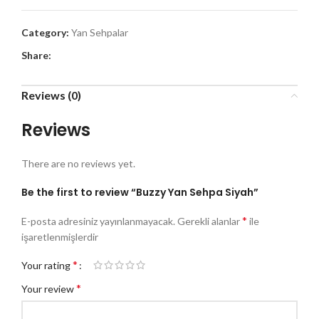
Category:
Yan Sehpalar
Share:
Reviews (0)
Reviews
There are no reviews yet.
Be the first to review “Buzzy Yan Sehpa Siyah”
*
E-posta adresiniz yayınlanmayacak.
Gerekli alanlar
ile
işaretlenmişlerdir
*
Your rating
*
Your review