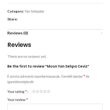
Category:
Yan Sehpalar
Share:
Reviews (0)
Reviews
There are no reviews yet.
Be the first to review “Moon Yan Sehpa Ceviz”
*
E-posta adresiniz yayınlanmayacak.
Gerekli alanlar
ile
işaretlenmişlerdir
*
Your rating
*
Your review