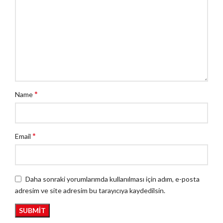
*
Name
*
Email
Daha sonraki yorumlarımda kullanılması için adım, e-posta
adresim ve site adresim bu tarayıcıya kaydedilsin.