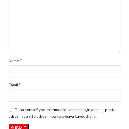
*
Name
*
Email
Daha sonraki yorumlarımda kullanılması için adım, e-posta
adresim ve site adresim bu tarayıcıya kaydedilsin.