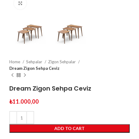
Click to enlarge
Home
Sehpalar
Zigon Sehpalar
Dream Zigon Sehpa Ceviz
Dream Zigon Sehpa Ceviz
₺
11.000,00
ADD TO CART