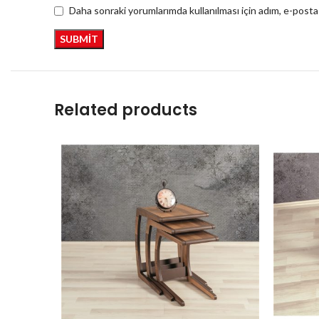
Daha sonraki yorumlarımda kullanılması için adım, e-posta
Related products