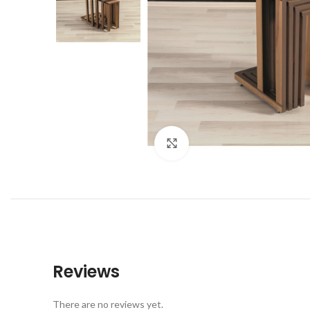
Click to enlarge
Reviews
There are no reviews yet.