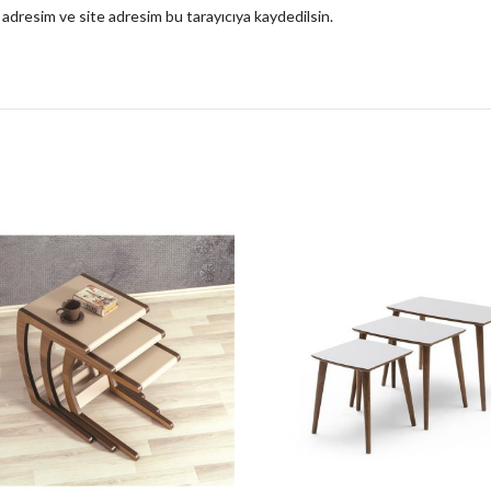
 adresim ve site adresim bu tarayıcıya kaydedilsin.