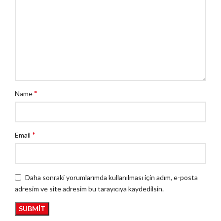
*
Name
*
Email
Daha sonraki yorumlarımda kullanılması için adım, e-posta
adresim ve site adresim bu tarayıcıya kaydedilsin.