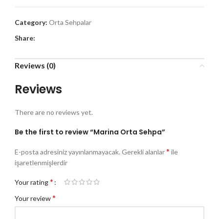
Category:
Orta Sehpalar
Share:
Reviews (0)
Reviews
There are no reviews yet.
Be the first to review “Marina Orta Sehpa”
*
E-posta adresiniz yayınlanmayacak.
Gerekli alanlar
ile
işaretlenmişlerdir
*
Your rating
*
Your review