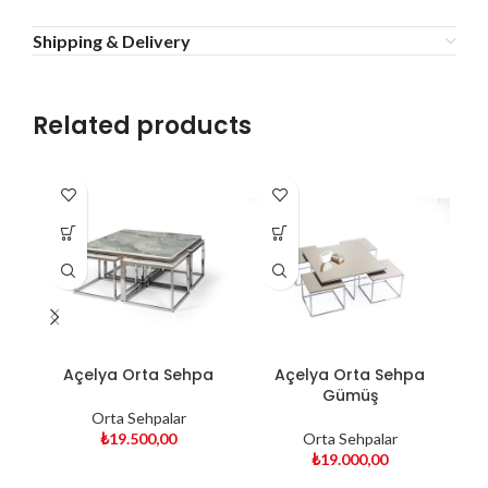
Shipping & Delivery
Related products
Açelya Orta Sehpa
Açelya Orta Sehpa
Gümüş
Orta Sehpalar
₺
19.500,00
Orta Sehpalar
₺
19.000,00