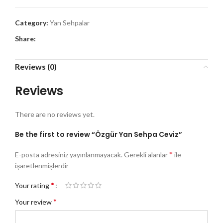
Category:
Yan Sehpalar
Share:
Reviews (0)
Reviews
There are no reviews yet.
Be the first to review “Özgür Yan Sehpa Ceviz”
*
E-posta adresiniz yayınlanmayacak.
Gerekli alanlar
ile
işaretlenmişlerdir
*
Your rating
*
Your review