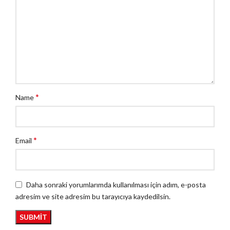
*
Name
*
Email
Daha sonraki yorumlarımda kullanılması için adım, e-posta
adresim ve site adresim bu tarayıcıya kaydedilsin.