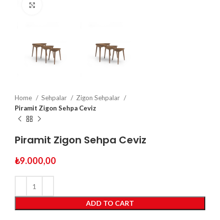
Click to enlarge
Home
Sehpalar
Zigon Sehpalar
Piramit Zigon Sehpa Ceviz
Piramit Zigon Sehpa Ceviz
₺
9.000,00
ADD TO CART