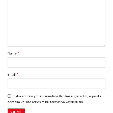
*
Name
*
Email
Daha sonraki yorumlarımda kullanılması için adım, e-posta
adresim ve site adresim bu tarayıcıya kaydedilsin.