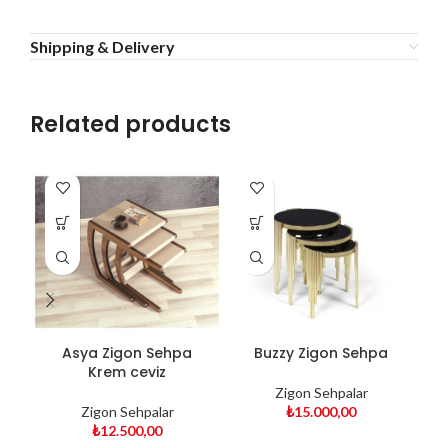
Shipping & Delivery
Related products
Asya Zigon Sehpa
Buzzy Zigon Sehpa
Krem ceviz
Zigon Sehpalar
Zigon Sehpalar
₺
15.000,00
₺
12.500,00