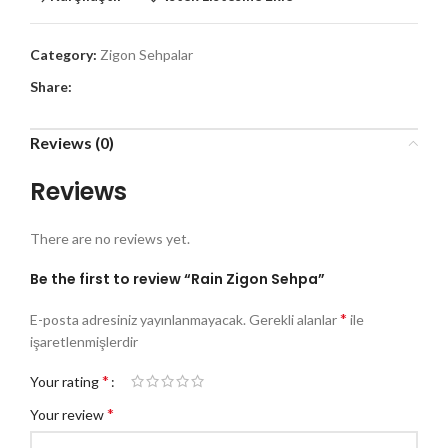
Category:
Zigon Sehpalar
Share:
Reviews (0)
Reviews
There are no reviews yet.
Be the first to review “Rain Zigon Sehpa”
*
E-posta adresiniz yayınlanmayacak.
Gerekli alanlar
ile
işaretlenmişlerdir
*
Your rating
*
Your review