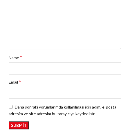
*
Name
*
Email
Daha sonraki yorumlarımda kullanılması için adım, e-posta
adresim ve site adresim bu tarayıcıya kaydedilsin.